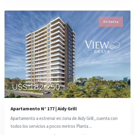
En Venta
U$S 182.250
Apartamento N° 177 | Aidy Grill
Apartamento a estrenar en zona de Aidy Grill , cuenta con
todos los servicios a pocos metros Planta ...