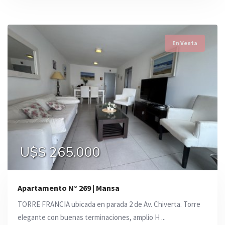
En Venta
U$S 265.000
Apartamento N° 269 | Mansa
TORRE FRANCIA ubicada en parada 2 de Av. Chiverta. Torre
elegante con buenas terminaciones, amplio H ...