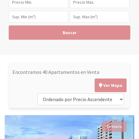
Buscar
Encontramos 40 Apartamentos en Venta
Ver Mapa
En Venta