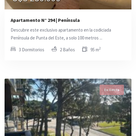
Apartamento N° 294 | Península
Descubre este exclusivo apartamento en la codiciada
Península de Punta del Este, a solo 100 metros ...
2
3 Dormitorios
2 Baños
95 m
En Venta