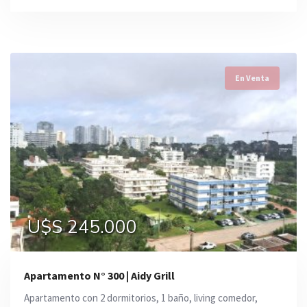
En Venta
U$S 245.000
Apartamento N° 300 | Aidy Grill
Apartamento con 2 dormitorios, 1 baño, living comedor,